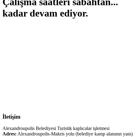
Çalışma saatleri sabahtan...
kadar devam ediyor.
İletişim
Alexandroupolis Belediyesi Turistik kaplıcalar işletmesi
Adres:
Alexandroupolis-Makris yolu (belediye kamp alanının yanı)