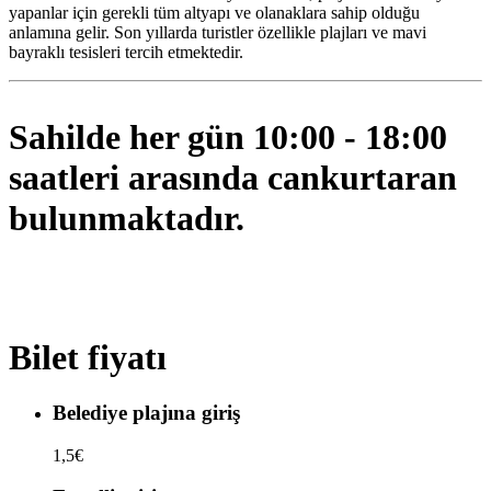
yapanlar için gerekli tüm altyapı ve olanaklara sahip olduğu
anlamına gelir. Son yıllarda turistler özellikle plajları ve mavi
bayraklı tesisleri tercih etmektedir.
Sahilde her gün 10:00 - 18:00
saatleri arasında cankurtaran
bulunmaktadır.
Bilet fiyatı
Belediye plajına giriş
1,5€