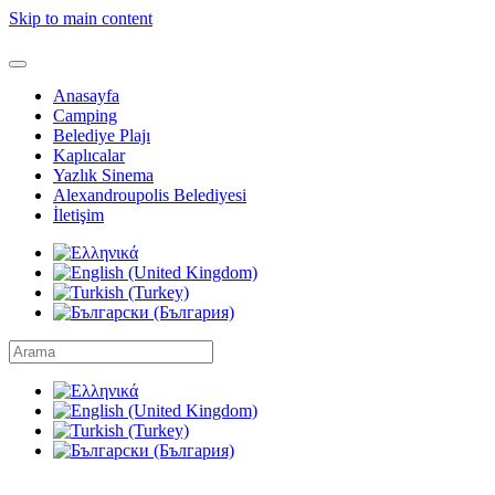
Skip to main content
Anasayfa
Camping
Belediye Plajı
Kaplıcalar
Yazlık Sinema
Alexandroupolis Belediyesi
İletişim